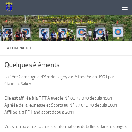
Skip to content
LA COMPAGNIE
Quelques éléments
La 1ère Compagnie d’Arc de Lagny a été fondée en 1961 par
Claudius Saleix
Elle est affiliée à la F FT A avec le N° 08 77 078 depuis 1961.
Agréée de la Jeunesse et Sports au N° 77 019 78 depuis 2001.
Affiliée à la FF Handisport depuis 2011
Vous retrouverez toutes les informations détaillées dans les pages