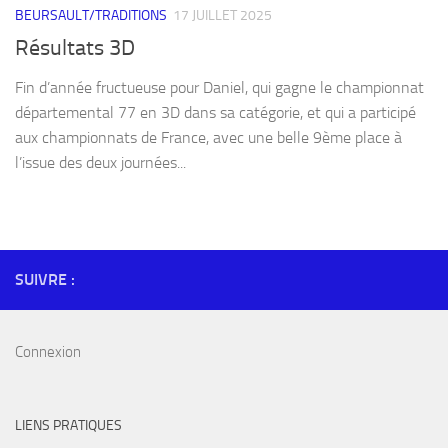
BEURSAULT/TRADITIONS
17 JUILLET 2025
Résultats 3D
Fin d’année fructueuse pour Daniel, qui gagne le championnat
départemental 77 en 3D dans sa catégorie, et qui a participé
aux championnats de France, avec une belle 9ème place à
l’issue des deux journées...
SUIVRE :
Connexion
LIENS PRATIQUES