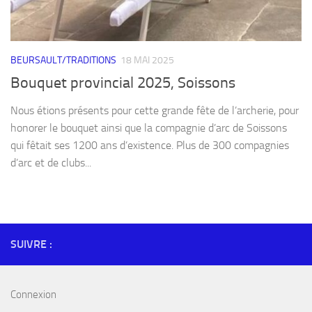
BEURSAULT/TRADITIONS
18 MAI 2025
Bouquet provincial 2025, Soissons
Nous étions présents pour cette grande fête de l’archerie, pour
honorer le bouquet ainsi que la compagnie d’arc de Soissons
qui fêtait ses 1200 ans d’existence. Plus de 300 compagnies
d’arc et de clubs...
SUIVRE :
Connexion