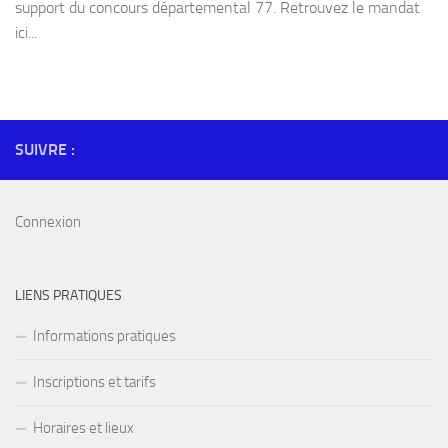
support du concours départemental 77. Retrouvez le mandat
ici...
SUIVRE :
Connexion
LIENS PRATIQUES
Informations pratiques
Inscriptions et tarifs
Horaires et lieux