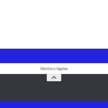
Mentions légales