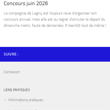
Concours juin 2026
La compagnie de Lagny est toujours ravie d’organiser son
concours annuel, mais elle est au regret d’annuler le départ du
dimanche matin, faute de demandes. A bientôt tout de même !
SUIVRE :
Connexion
LIENS PRATIQUES
Informations pratiques