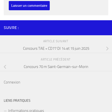
SUIVRE :
ARTICLE SUIVANT
Concours TAE + CD77 DI 14 et 15 juin 2025
ARTICLE PRÉCÉDENT
Concours 70 m Saint-Germain-sur-Morin
Connexion
LIENS PRATIQUES
Informations pratiques