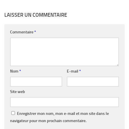
LAISSER UN COMMENTAIRE
Commentaire
*
Nom
*
E-mail
*
Site web
Enregistrer mon nom, mon e-mail et mon site dans le
navigateur pour mon prochain commentaire.