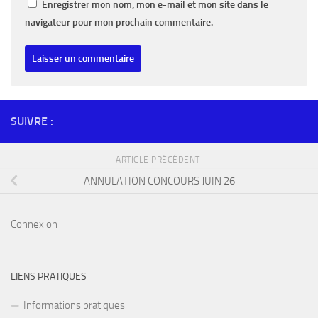
Enregistrer mon nom, mon e-mail et mon site dans le
navigateur pour mon prochain commentaire.
SUIVRE :
ARTICLE PRÉCÉDENT
ANNULATION CONCOURS JUIN 26
Connexion
LIENS PRATIQUES
Informations pratiques