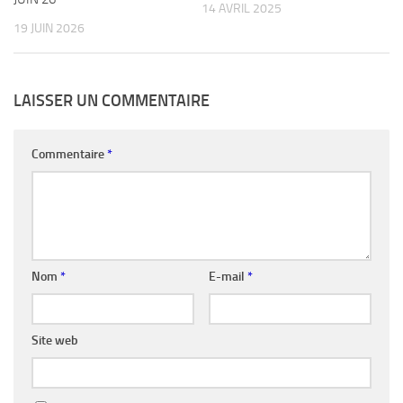
14 AVRIL 2025
19 JUIN 2026
LAISSER UN COMMENTAIRE
Commentaire
*
Nom
*
E-mail
*
Site web