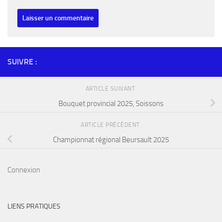
SUIVRE :
ARTICLE SUIVANT
Bouquet provincial 2025, Soissons
ARTICLE PRÉCÉDENT
Championnat régional Beursault 2025
Connexion
LIENS PRATIQUES