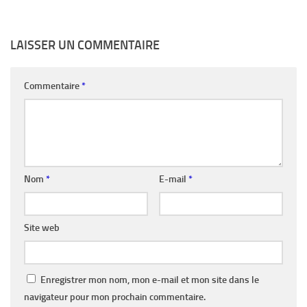
LAISSER UN COMMENTAIRE
Commentaire
*
Nom
*
E-mail
*
Site web
Enregistrer mon nom, mon e-mail et mon site dans le
navigateur pour mon prochain commentaire.