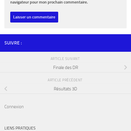
navigateur pour mon prochain commentaire.
SUIVRE :
ARTICLE SUIVANT
Finale des DR
ARTICLE PRÉCÉDENT
Résultats 3D
Connexion
LIENS PRATIQUES