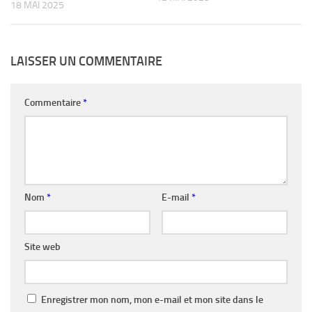
18 MAI 2025
LAISSER UN COMMENTAIRE
Commentaire
*
Nom
*
E-mail
*
Site web
Enregistrer mon nom, mon e-mail et mon site dans le